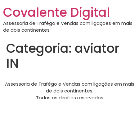
Covalente Digital
Assessoria de Trafégo e Vendas com ligações em mais
de dois continentes.
Categoria:
aviator
IN
Assessoria de Trafégo e Vendas com ligações em mais
de dois continentes.
Todos os direitos reservados